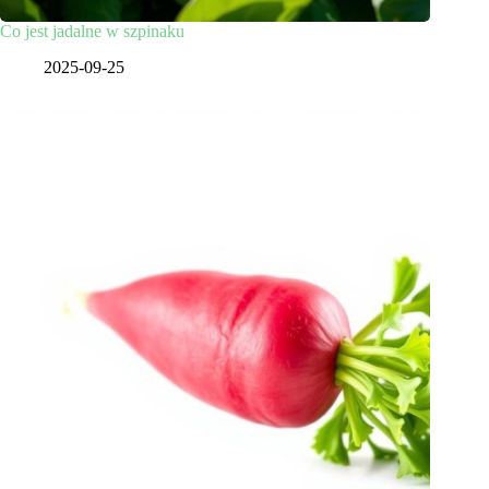
Co jest jadalne w szpinaku
2025-09-25