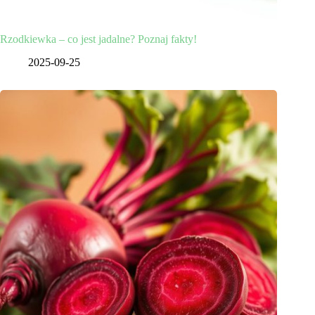
Rzodkiewka – co jest jadalne? Poznaj fakty!
2025-09-25