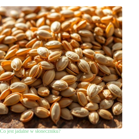
Co jest jadalne w słoneczniku?