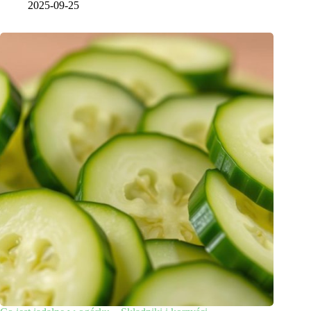
2025-09-25