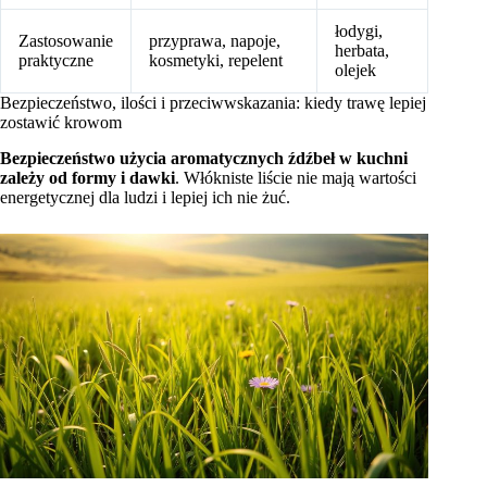
łodygi,
Zastosowanie
przyprawa, napoje,
herbata,
praktyczne
kosmetyki, repelent
olejek
Bezpieczeństwo, ilości i przeciwwskazania: kiedy trawę lepiej
zostawić krowom
Bezpieczeństwo użycia aromatycznych źdźbeł w kuchni
zależy od formy i dawki
. Włókniste liście nie mają wartości
energetycznej dla ludzi i lepiej ich nie żuć.