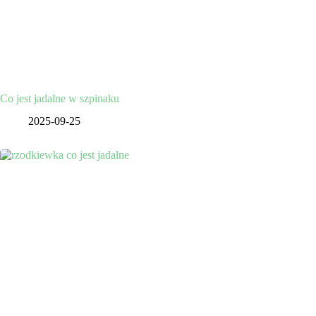
Co jest jadalne w szpinaku
2025-09-25