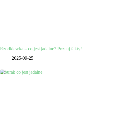
Rzodkiewka – co jest jadalne? Poznaj fakty!
2025-09-25