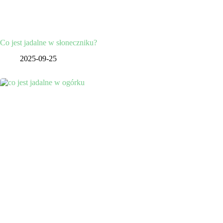
Co jest jadalne w słoneczniku?
2025-09-25