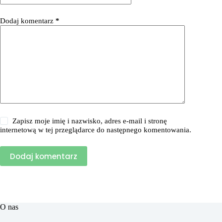
Dodaj komentarz
*
Zapisz moje imię i nazwisko, adres e-mail i stronę
internetową w tej przeglądarce do następnego komentowania.
Dodaj komentarz
O nas