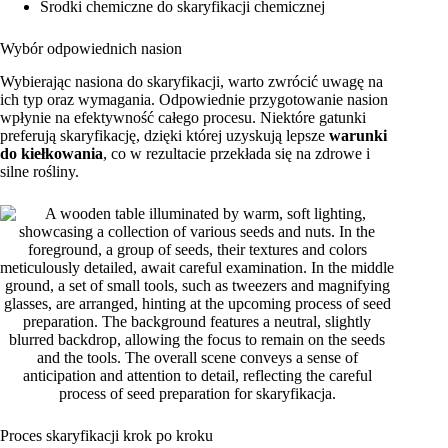
Środki chemiczne do skaryfikacji chemicznej
Wybór odpowiednich nasion
Wybierając nasiona do skaryfikacji, warto zwrócić uwagę na
ich typ oraz wymagania. Odpowiednie przygotowanie nasion
wpłynie na efektywność całego procesu. Niektóre gatunki
preferują skaryfikację, dzięki której uzyskują lepsze
warunki
do kiełkowania
, co w rezultacie przekłada się na zdrowe i
silne rośliny.
Proces skaryfikacji krok po kroku