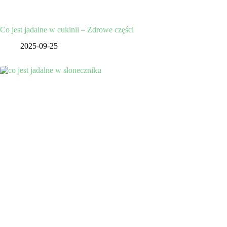
Co jest jadalne w cukinii – Zdrowe części
2025-09-25