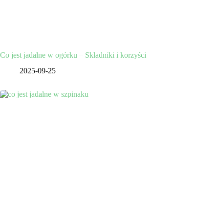
Co jest jadalne w ogórku – Składniki i korzyści
2025-09-25