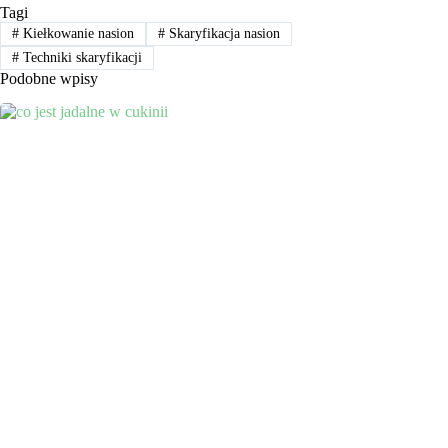
Tagi
#
Kiełkowanie nasion
#
Skaryfikacja nasion
#
Techniki skaryfikacji
Podobne wpisy