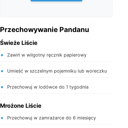
Przechowywanie Pandanu
Świeże Liście
Zawiń w wilgotny ręcznik papierowy
Umieść w szczelnym pojemniku lub woreczku
Przechowuj w lodówce do 1 tygodnia
Mrożone Liście
Przechowuj w zamrażarce do 6 miesięcy