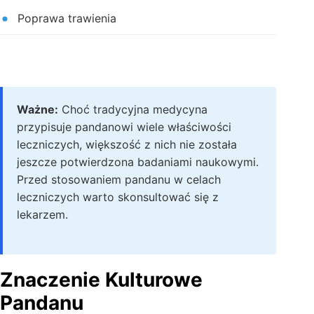
Poprawa trawienia
Ważne:
Choć tradycyjna medycyna
przypisuje pandanowi wiele właściwości
leczniczych, większość z nich nie została
jeszcze potwierdzona badaniami naukowymi.
Przed stosowaniem pandanu w celach
leczniczych warto skonsultować się z
lekarzem.
Znaczenie Kulturowe
Pandanu