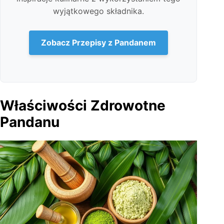
wyjątkowego składnika.
Zobacz Przepisy z Pandanem
Właściwości Zdrowotne
Pandanu