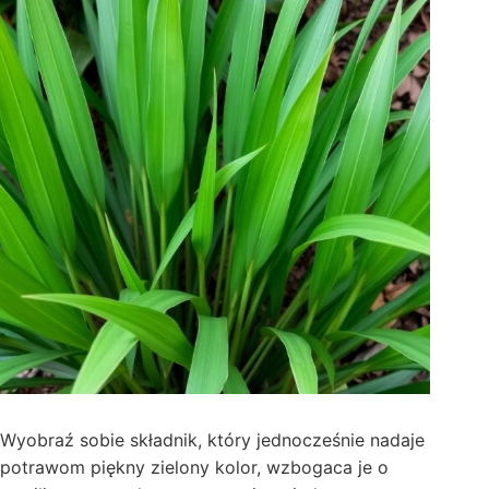
Wyobraź sobie składnik, który jednocześnie nadaje
potrawom piękny zielony kolor, wzbogaca je o