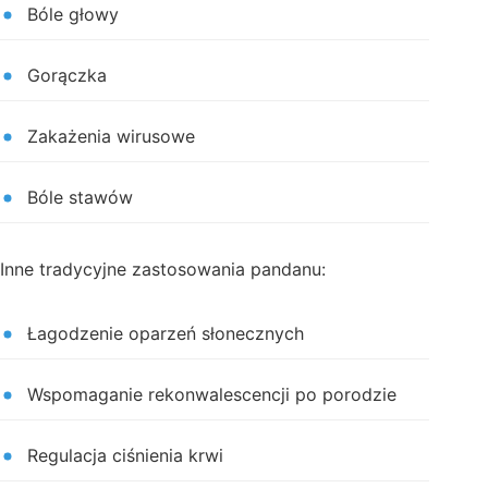
Bóle głowy
Gorączka
Zakażenia wirusowe
Bóle stawów
Inne tradycyjne zastosowania pandanu:
Łagodzenie oparzeń słonecznych
Wspomaganie rekonwalescencji po porodzie
Regulacja ciśnienia krwi