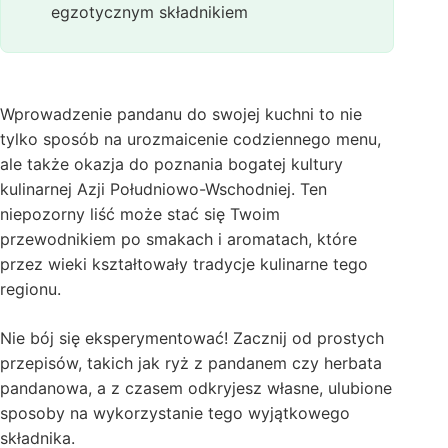
egzotycznym składnikiem
Wprowadzenie pandanu do swojej kuchni to nie
tylko sposób na urozmaicenie codziennego menu,
ale także okazja do poznania bogatej kultury
kulinarnej Azji Południowo-Wschodniej. Ten
niepozorny liść może stać się Twoim
przewodnikiem po smakach i aromatach, które
przez wieki kształtowały tradycje kulinarne tego
regionu.
Nie bój się eksperymentować! Zacznij od prostych
przepisów, takich jak ryż z pandanem czy herbata
pandanowa, a z czasem odkryjesz własne, ulubione
sposoby na wykorzystanie tego wyjątkowego
składnika.