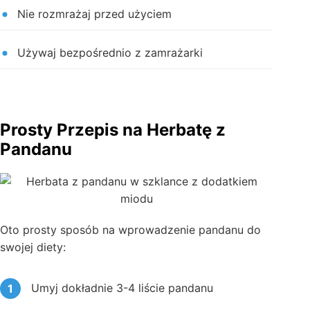
Nie rozmrażaj przed użyciem
Używaj bezpośrednio z zamrażarki
Prosty Przepis na Herbatę z
Pandanu
Oto prosty sposób na wprowadzenie pandanu do
swojej diety:
Umyj dokładnie 3-4 liście pandanu