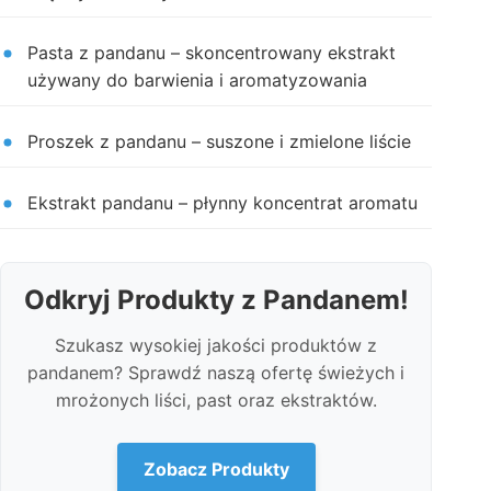
Pasta z pandanu – skoncentrowany ekstrakt
używany do barwienia i aromatyzowania
Proszek z pandanu – suszone i zmielone liście
Ekstrakt pandanu – płynny koncentrat aromatu
Odkryj Produkty z Pandanem!
Szukasz wysokiej jakości produktów z
pandanem? Sprawdź naszą ofertę świeżych i
mrożonych liści, past oraz ekstraktów.
Zobacz Produkty