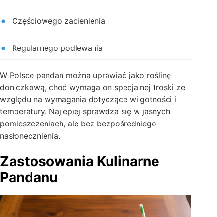
Częściowego zacienienia
Regularnego podlewania
W Polsce pandan można uprawiać jako roślinę
doniczkową, choć wymaga on specjalnej troski ze
względu na wymagania dotyczące wilgotności i
temperatury. Najlepiej sprawdza się w jasnych
pomieszczeniach, ale bez bezpośredniego
nasłonecznienia.
Zastosowania Kulinarne
Pandanu