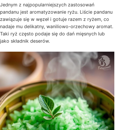
Jednym z najpopularniejszych zastosowań
pandanu jest aromatyzowanie ryżu. Liście pandanu
zawiązuje się w węzeł i gotuje razem z ryżem, co
nadaje mu delikatny, waniliowo-orzechowy aromat.
Taki ryż często podaje się do dań mięsnych lub
jako składnik deserów.