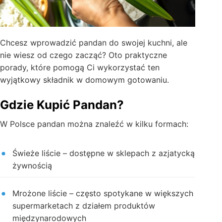
Chcesz wprowadzić pandan do swojej kuchni, ale
nie wiesz od czego zacząć? Oto praktyczne
porady, które pomogą Ci wykorzystać ten
wyjątkowy składnik w domowym gotowaniu.
Gdzie Kupić Pandan?
W Polsce pandan można znaleźć w kilku formach:
Świeże liście – dostępne w sklepach z azjatycką
żywnością
Mrożone liście – często spotykane w większych
supermarketach z działem produktów
międzynarodowych