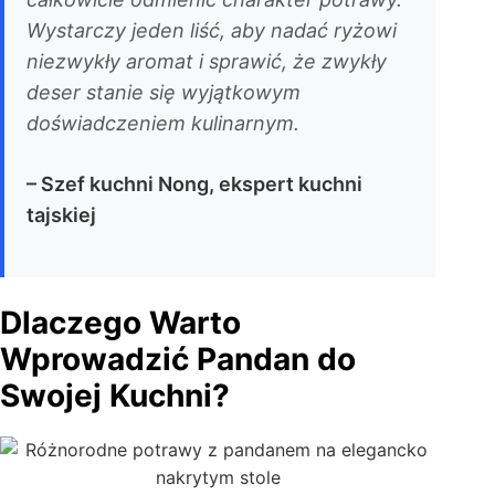
Wystarczy jeden liść, aby nadać ryżowi
niezwykły aromat i sprawić, że zwykły
deser stanie się wyjątkowym
doświadczeniem kulinarnym.
– Szef kuchni Nong, ekspert kuchni
tajskiej
Dlaczego Warto
Wprowadzić Pandan do
Swojej Kuchni?