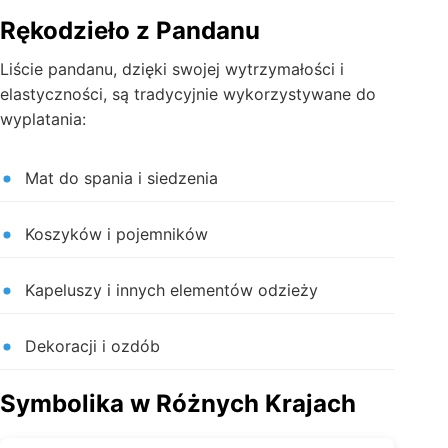
Rękodzieło z Pandanu
Liście pandanu, dzięki swojej wytrzymałości i
elastyczności, są tradycyjnie wykorzystywane do
wyplatania:
Mat do spania i siedzenia
Koszyków i pojemników
Kapeluszy i innych elementów odzieży
Dekoracji i ozdób
Symbolika w Różnych Krajach