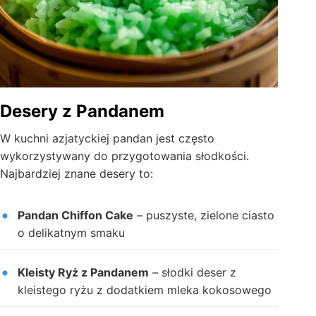
Desery z Pandanem
W kuchni azjatyckiej pandan jest często
wykorzystywany do przygotowania słodkości.
Najbardziej znane desery to:
Pandan Chiffon Cake
– puszyste, zielone ciasto
o delikatnym smaku
Kleisty Ryż z Pandanem
– słodki deser z
kleistego ryżu z dodatkiem mleka kokosowego