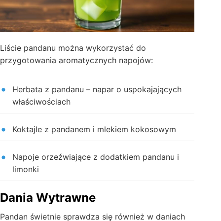
Liście pandanu można wykorzystać do
przygotowania aromatycznych napojów:
Herbata z pandanu – napar o uspokajających
właściwościach
Koktajle z pandanem i mlekiem kokosowym
Napoje orzeźwiające z dodatkiem pandanu i
limonki
Dania Wytrawne
Pandan świetnie sprawdza się również w daniach