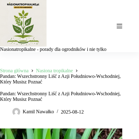
Przejdź
do
treści
Nasionatropikalne - porady dla ogrodników i nie tylko
Strona główna
Nasiona tropikalne
Pandan: Wszechstronny Liść z Azji Południowo-Wschodniej,
Który Musisz Poznać
Pandan: Wszechstronny Liść z Azji Południowo-Wschodniej,
Który Musisz Poznać
Kamil Nawałko
2025-08-12