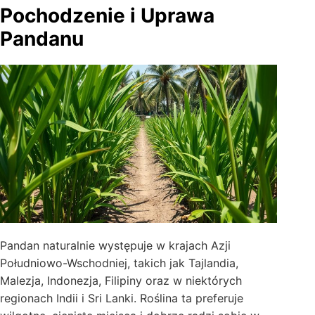
Pochodzenie i Uprawa
Pandanu
Pandan naturalnie występuje w krajach Azji
Południowo-Wschodniej, takich jak Tajlandia,
Malezja, Indonezja, Filipiny oraz w niektórych
regionach Indii i Sri Lanki. Roślina ta preferuje