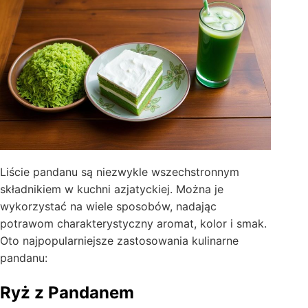
Liście pandanu są niezwykle wszechstronnym
składnikiem w kuchni azjatyckiej. Można je
wykorzystać na wiele sposobów, nadając
potrawom charakterystyczny aromat, kolor i smak.
Oto najpopularniejsze zastosowania kulinarne
pandanu:
Ryż z Pandanem