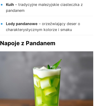
Kuih
– tradycyjne malezyjskie ciasteczka z
pandanem
Lody pandanowe
– orzeźwiający deser o
charakterystycznym kolorze i smaku
Napoje z Pandanem