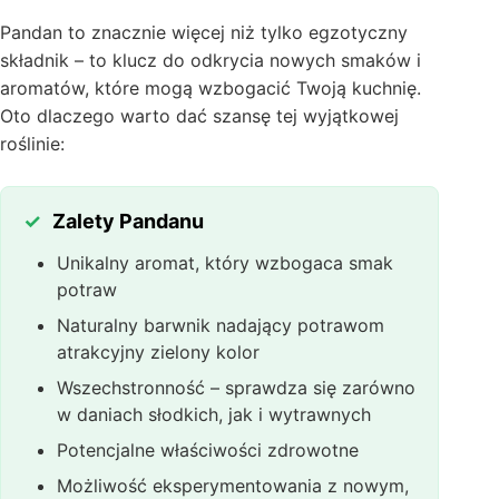
Pandan to znacznie więcej niż tylko egzotyczny
składnik – to klucz do odkrycia nowych smaków i
aromatów, które mogą wzbogacić Twoją kuchnię.
Oto dlaczego warto dać szansę tej wyjątkowej
roślinie:
Zalety Pandanu
Unikalny aromat, który wzbogaca smak
potraw
Naturalny barwnik nadający potrawom
atrakcyjny zielony kolor
Wszechstronność – sprawdza się zarówno
w daniach słodkich, jak i wytrawnych
Potencjalne właściwości zdrowotne
Możliwość eksperymentowania z nowym,