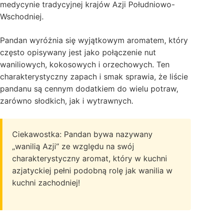
medycynie tradycyjnej krajów Azji Południowo-
Wschodniej.
Pandan wyróżnia się wyjątkowym aromatem, który
często opisywany jest jako połączenie nut
waniliowych, kokosowych i orzechowych. Ten
charakterystyczny zapach i smak sprawia, że liście
pandanu są cennym dodatkiem do wielu potraw,
zarówno słodkich, jak i wytrawnych.
Ciekawostka: Pandan bywa nazywany
„wanilią Azji” ze względu na swój
charakterystyczny aromat, który w kuchni
azjatyckiej pełni podobną rolę jak wanilia w
kuchni zachodniej!