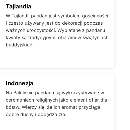
Tajlandia
W Tajlandii pandan jest symbolem gościnności
i często używany jest do dekoracji podczas
ważnych uroczystości. Wyplatane z pandanu
kwiaty są tradycyjnymi ofiarami w świątyniach
buddyjskich.
Indonezja
Na Bali liście pandanu są wykorzystywane w
ceremoniach religijnych jako element ofiar dla
bóstw. Wierzy się, że ich aromat przyciąga
dobre duchy i odpędza złe.