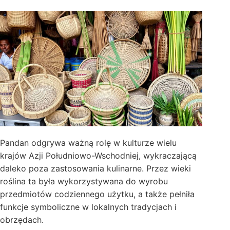
Pandan odgrywa ważną rolę w kulturze wielu
krajów Azji Południowo-Wschodniej, wykraczającą
daleko poza zastosowania kulinarne. Przez wieki
roślina ta była wykorzystywana do wyrobu
przedmiotów codziennego użytku, a także pełniła
funkcje symboliczne w lokalnych tradycjach i
obrzędach.