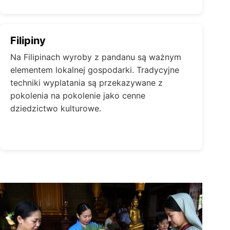
Filipiny
Na Filipinach wyroby z pandanu są ważnym
elementem lokalnej gospodarki. Tradycyjne
techniki wyplatania są przekazywane z
pokolenia na pokolenie jako cenne
dziedzictwo kulturowe.