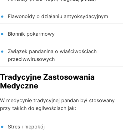
Flawonoidy o działaniu antyoksydacyjnym
Błonnik pokarmowy
Związek pandanina o właściwościach
przeciwwirusowych
Tradycyjne Zastosowania
Medyczne
W medycynie tradycyjnej pandan był stosowany
przy takich dolegliwościach jak:
Stres i niepokój