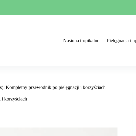
Nasiona tropikalne
Pielęgnacja i 
s): Kompletny przewodnik po pielęgnacji i korzyściach
 i korzyściach