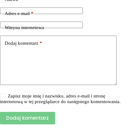
Adres e-mail
*
Witryna internetowa
Dodaj komentarz
*
Zapisz moje imię i nazwisko, adres e-mail i stronę
internetową w tej przeglądarce do następnego komentowania.
Dodaj komentarz