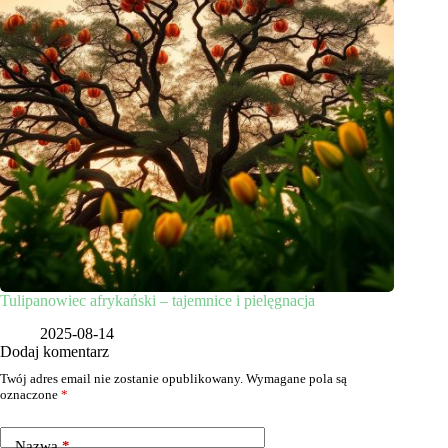
Tulipanowiec afrykański – tajemnice i pielęgnacja
2025-08-14
Dodaj komentarz
Twój adres email nie zostanie opublikowany.
Wymagane pola są
oznaczone
*
Nazwa
*