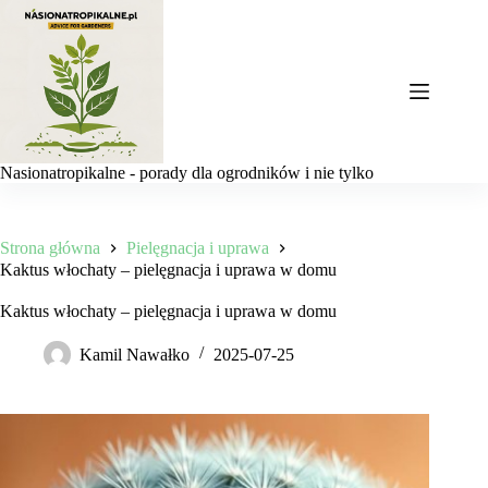
Przejdź
do
treści
Nasionatropikalne - porady dla ogrodników i nie tylko
Strona główna
Pielęgnacja i uprawa
Kaktus włochaty – pielęgnacja i uprawa w domu
Kaktus włochaty – pielęgnacja i uprawa w domu
Kamil Nawałko
2025-07-25