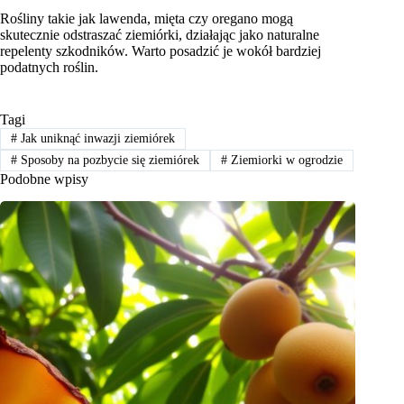
Rośliny takie jak lawenda, mięta czy oregano mogą
skutecznie odstraszać ziemiórki, działając jako naturalne
repelenty szkodników. Warto posadzić je wokół bardziej
podatnych roślin.
Tagi
#
Jak uniknąć inwazji ziemiórek
#
Sposoby na pozbycie się ziemiórek
#
Ziemiorki w ogrodzie
Podobne wpisy