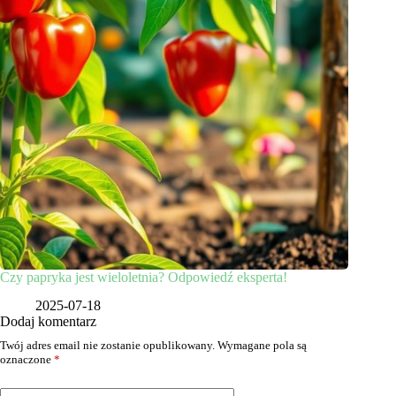
Czy papryka jest wieloletnia? Odpowiedź eksperta!
2025-07-18
Dodaj komentarz
Twój adres email nie zostanie opublikowany.
Wymagane pola są
oznaczone
*