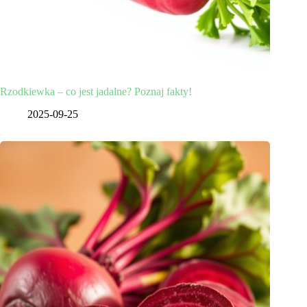
Rzodkiewka – co jest jadalne? Poznaj fakty!
2025-09-25