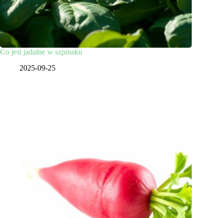
Co jest jadalne w szpinaku
2025-09-25