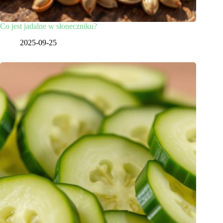
Co jest jadalne w słoneczniku?
2025-09-25