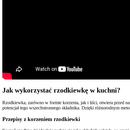
Jak wykorzystać rzodkiewkę w kuchni?
Rzodkiewka, zarówno w formie korzenia, jak i liści, otwiera przed
potencjał tego wszechstronnego składnika. Dzięki różnorodnym me
Przepisy z korzeniem rzodkiewki