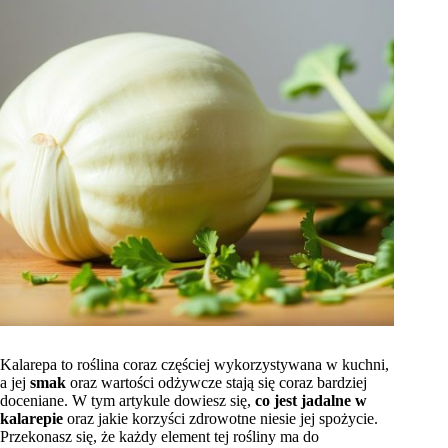
Kalarepa to roślina coraz częściej wykorzystywana w kuchni,
a jej
smak
oraz wartości odżywcze stają się coraz bardziej
doceniane. W tym artykule dowiesz się,
co jest jadalne w
kalarepie
oraz jakie korzyści zdrowotne niesie jej spożycie.
Przekonasz się, że każdy element tej rośliny ma do