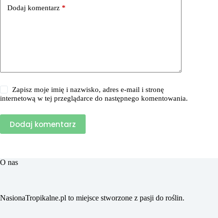
Dodaj komentarz
*
Zapisz moje imię i nazwisko, adres e-mail i stronę
internetową w tej przeglądarce do następnego komentowania.
Dodaj komentarz
O nas
NasionaTropikalne.pl to miejsce stworzone z pasji do roślin.