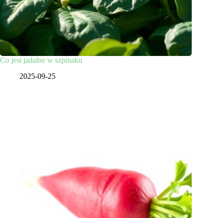
Co jest jadalne w szpinaku
2025-09-25