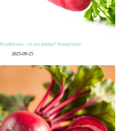
Rzodkiewka – co jest jadalne? Poznaj fakty!
2025-09-25