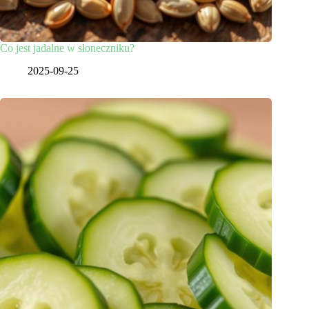
Co jest jadalne w słoneczniku?
2025-09-25