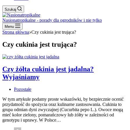
Szukaj
Nasionatropikalne - porady dla ogrodników i nie tylko
Menu
Strona główna
Czy cukinia jest trująca?
Czy cukinia jest trująca?
Czy żółta cukinia jest jadalna?
Wyjaśniamy
Pozostałe
W tym artykule podamy proste wskazówki, by bezpiecznie ocenić
przydatność do spożycia oraz kulinarne zastosowania. Cukinia to
grupa odmian dyni zwyczajnej (Cucurbita pepo L.). Owoce mogą
mieć kolor zielony, pomarańczowy lub żółty w zależności od
genotypu i uprawy. W Polsce…